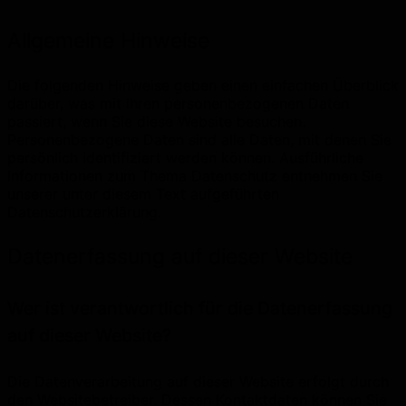
Allgemeine Hinweise
Die folgenden Hinweise geben einen einfachen Überblick
darüber, was mit Ihren personenbezogenen Daten
passiert, wenn Sie diese Website besuchen.
Personenbezogene Daten sind alle Daten, mit denen Sie
persönlich identifiziert werden können. Ausführliche
Informationen zum Thema Datenschutz entnehmen Sie
unserer unter diesem Text aufgeführten
Datenschutzerklärung.
Datenerfassung auf dieser Website
Wer ist verantwortlich für die Datenerfassung
auf dieser Website?
Die Datenverarbeitung auf dieser Website erfolgt durch
den Websitebetreiber. Dessen Kontaktdaten können Sie