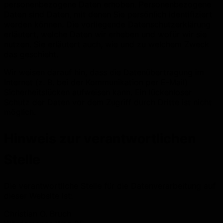
personenbezogene Daten erhoben. Personenbezogene
Daten sind Daten, mit denen Sie persönlich identifiziert
werden können. Die vorliegende Datenschutzerklärung
erläutert, welche Daten wir erheben und wofür wir sie
nutzen. Sie erläutert auch, wie und zu welchem Zweck
das geschieht.
Wir weisen darauf hin, dass die Datenübertragung im
Internet (z. B. bei der Kommunikation per E-Mail)
Sicherheitslücken aufweisen kann. Ein lückenloser
Schutz der Daten vor dem Zugriff durch Dritte ist nicht
möglich.
Hinweis zur verantwortlichen
Stelle
Die verantwortliche Stelle für die Datenverarbeitung auf
dieser Website ist:
Christian O. Bruch