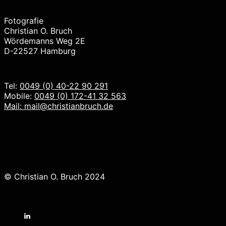
Fotografie
Christian O. Bruch
Wördemanns Weg 2E
D-22527 Hamburg
Tel:
0049 (0) 40-22 90 291
Mobile:
0049 (0) 172-41 32 563
Mail:
mail@christianbruch.de
© Christian O. Bruch 2024