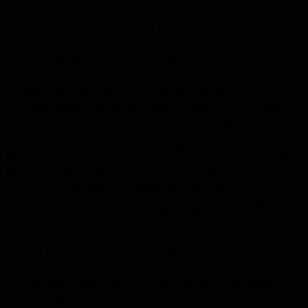
dem Abschnitt „Hinweis zur Verantwortlichen Stelle“ in
dieser Datenschutzerklärung entnehmen.
Wie erfassen wir Ihre Daten?
Ihre Daten werden zum einen dadurch erhoben, dass Sie
uns diese mitteilen. Hierbei kann es sich z. B. um Daten
handeln, die Sie in ein Kontaktformular eingeben.
Andere Daten werden automatisch oder nach Ihrer
Einwilligung beim Besuch der Website durch unsere IT-
Systeme erfasst. Das sind vor allem technische Daten (z.
B. Internetbrowser, Betriebssystem oder Uhrzeit des
Seitenaufrufs). Die Erfassung dieser Daten erfolgt
automatisch, sobald Sie diese Website betreten.
Wofür nutzen wir Ihre Daten?
Ein Teil der Daten wird erhoben, um eine fehlerfreie
Bereitstellung der Website zu gewährleisten. Andere