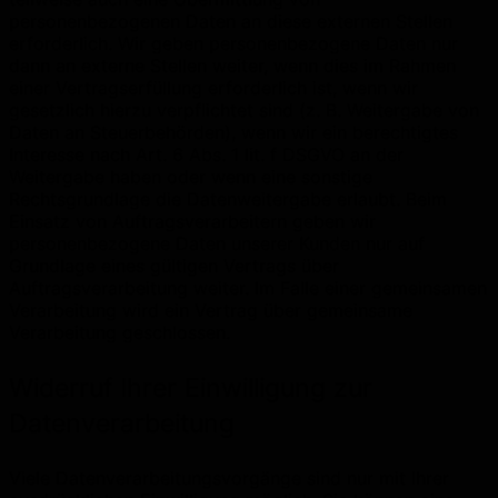
personenbezogenen Daten an diese externen Stellen
erforderlich. Wir geben personenbezogene Daten nur
dann an externe Stellen weiter, wenn dies im Rahmen
einer Vertragserfüllung erforderlich ist, wenn wir
gesetzlich hierzu verpflichtet sind (z. B. Weitergabe von
Daten an Steuerbehörden), wenn wir ein berechtigtes
Interesse nach Art. 6 Abs. 1 lit. f DSGVO an der
Weitergabe haben oder wenn eine sonstige
Rechtsgrundlage die Datenweitergabe erlaubt. Beim
Einsatz von Auftragsverarbeitern geben wir
personenbezogene Daten unserer Kunden nur auf
Grundlage eines gültigen Vertrags über
Auftragsverarbeitung weiter. Im Falle einer gemeinsamen
Verarbeitung wird ein Vertrag über gemeinsame
Verarbeitung geschlossen.
Widerruf Ihrer Einwilligung zur
Datenverarbeitung
Viele Datenverarbeitungsvorgänge sind nur mit Ihrer