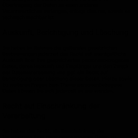
Übertragung der Daten an einen anderen
Verantwortlichen verlangen, erfolgt dies nur, soweit es
technisch machbar ist.
Auskunft, Berichtigung und Löschung
Sie haben im Rahmen der geltenden gesetzlichen
Bestimmungen jederzeit das Recht auf unentgeltliche
Auskunft über Ihre gespeicherten personenbezogenen
Daten, deren Herkunft und Empfänger und den Zweck
der Datenverarbeitung und ggf. ein Recht auf
Berichtigung oder Löschung dieser Daten. Hierzu sowie
zu weiteren Fragen zum Thema personenbezogene
Daten können Sie sich jederzeit an uns wenden.
Recht auf Einschränkung der
Verarbeitung
Sie haben das Recht, die Einschränkung der
Verarbeitung Ihrer personenbezogenen Daten zu