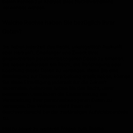
Daten können zur Analyse Ihres Nutzerverhaltens
verwendet werden.
Welche Rechte haben Sie bezüglich Ihrer
Daten?
Sie haben jederzeit das Recht, unentgeltlich Auskunft
über Herkunft, Empfänger und Zweck Ihrer
gespeicherten personenbezogenen Daten zu erhalten.
Sie haben außerdem ein Recht, die Berichtigung oder
Löschung dieser Daten zu verlangen. Wenn Sie eine
Einwilligung zur Datenverarbeitung erteilt haben, können
Sie diese Einwilligung jederzeit für die Zukunft
widerrufen. Außerdem haben Sie das Recht, unter
bestimmten Umständen die Einschränkung der
Verarbeitung Ihrer personenbezogenen Daten zu
verlangen. Des Weiteren steht Ihnen ein
Beschwerderecht bei der zuständigen Aufsichtsbehörde
zu.
Hierzu sowie zu weiteren Fragen zum Thema