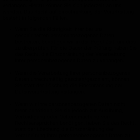
verlangen. Hierzu können Sie sich jederzeit an uns
wenden. Das Recht auf Einschränkung der Verarbeitung
besteht in folgenden Fällen:
Wenn Sie die Richtigkeit Ihrer bei uns
gespeicherten personenbezogenen Daten
bestreiten, benötigen wir in der Regel Zeit, um dies
zu überprüfen. Für die Dauer der Prüfung haben Sie
das Recht, die Einschränkung der Verarbeitung
Ihrer personenbezogenen Daten zu verlangen.
Wenn die Verarbeitung Ihrer personenbezogenen
Daten unrechtmäßig geschah/geschieht, können
Sie statt der Löschung die Einschränkung der
Datenverarbeitung verlangen.
Wenn wir Ihre personenbezogenen Daten nicht
mehr benötigen, Sie sie jedoch zur Ausübung,
Verteidigung oder Geltendmachung von
Rechtsansprüchen benötigen, haben Sie das Recht,
statt der Löschung die Einschränkung der
Verarbeitung Ihrer personenbezogenen Daten zu