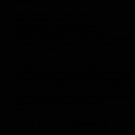
verlangen.
Wenn Sie einen Widerspruch nach Art. 21 Abs. 1
DSGVO eingelegt haben, muss eine Abwägung
zwischen Ihren und unseren Interessen
vorgenommen werden. Solange noch nicht
feststeht, wessen Interessen überwiegen, haben Sie
das Recht, die Einschränkung der Verarbeitung
Ihrer personenbezogenen Daten zu verlangen.
Wenn Sie die Verarbeitung Ihrer personenbezogenen
Daten eingeschränkt haben, dürfen diese Daten – von
ihrer Speicherung abgesehen – nur mit Ihrer Einwilligung
oder zur Geltendmachung, Ausübung oder Verteidigung
von Rechtsansprüchen oder zum Schutz der Rechte
einer anderen natürlichen oder juristischen Person oder
aus Gründen eines wichtigen öffentlichen Interesses der
Europäischen Union oder eines Mitgliedstaats
verarbeitet werden.
SSL- bzw. TLS-Verschlüsselung