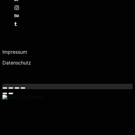
Impressum
Datenschutz